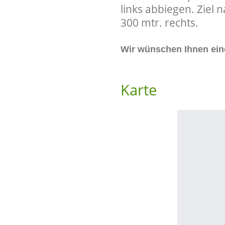
links abbiegen. Ziel 
300 mtr. rechts.
Wir wünschen Ihnen eine
Karte