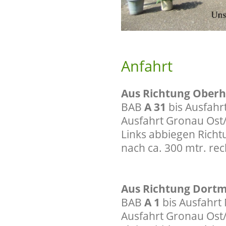
Anfahrt
Aus Richtung Ober
BAB
A 31
bis Ausfahr
Ausfahrt Gronau Ost
Links abbiegen Richtu
nach ca. 300 mtr. rec
Aus Richtung Dort
BAB
A 1
bis Ausfahrt
Ausfahrt Gronau Ost