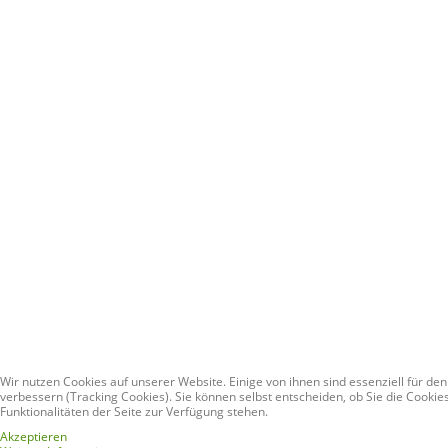
Wir nutzen Cookies auf unserer Website. Einige von ihnen sind essenziell für de
verbessern (Tracking Cookies). Sie können selbst entscheiden, ob Sie die Cookie
Funktionalitäten der Seite zur Verfügung stehen.
Akzeptieren