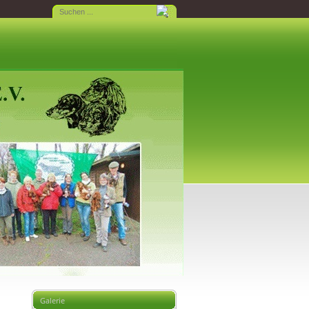
Galerie