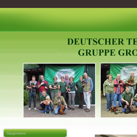
Hauptmenü