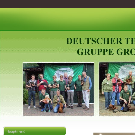
Hauptmenü