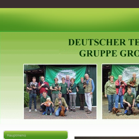
Hauptmenü